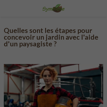
Quelles sont les étapes pour
concevoir un jardin avec l'aide
d'un paysagiste ?