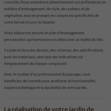
concrète. Nous examinons attentivement vos préférences en
matière d'aménagement, de style, de couleurs et de
végétation, tout en prenant en compte les spécificités de
votre terrain à Lons-le-Saunier.
Nous élaborons ensuite un plan d'aménagement
personnalisé, qui harmonise vos idées avec la réalité du site.
Ce plan inclura des dessins, des schémas, des spécifications
pour les matériaux, ainsi que des indications sur
l'emplacement de chaque composant.
Avec le soutien d'un professionnel du paysage, vous
bénéficiez de conseils pour améliorer la fonctionnalité,
l'aspect esthétique et la durabilité de votre jardin.
La réalisation de votre jardin de