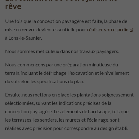
rêve
Une fois que la conception paysagère est faite, la phase de
mise en œuvre devient essentielle pour
réaliser votre jardin
à Lons-le-Saunier.
Nous sommes méticuleux dans nos travaux paysagers.
Nous commençons par une préparation minutieuse du
terrain, incluant le défrichage, l'excavation et le nivellement
du sol selon les spécifications du plan.
Ensuite, nous mettons en place les plantations soigneusement
sélectionnées, suivant les indications précises de la
conception paysagère. Les éléments de hardscape, tels que
les terrasses, les sentiers, les murets et l'éclairage, sont
réalisés avec précision pour correspondre au design établi.