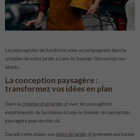
Les paysagistes de Symbiose vous accompagnent dans la
création de votre jardin à Lons-le-Saunier. Découvrez nos
atouts.
La conception paysagère :
transformez vos idées en plan
Dans la
création d'un jardin
avec les paysagistes
expérimentés de Symbiose à Lons-le-Saunier, la conception
paysagère joue un rôle clé.
Durant cette phase, vos
idées de jardin
prennent une forme